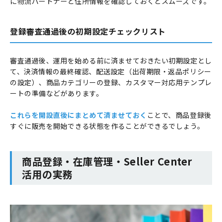
に物流パートナーと住所情報を確認しておくとスムーズです。
登録審査通過後の初期設定チェックリスト
審査通過後、運用を始める前に済ませておきたい初期設定とし
て、決済情報の最終確認、配送設定（出荷期限・返品ポリシー
の設定）、商品カテゴリーの登録、カスタマー対応用テンプレ
ートの準備などがあります。
これらを開設直後にまとめて済ませておく
ことで、商品登録後
すぐに販売を開始できる状態を作ることができるでしょう。
商品登録・在庫管理・Seller Center
活用の実務