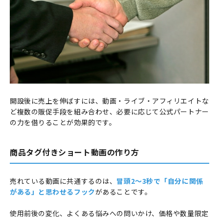
開設後に売上を伸ばすには、動画・ライブ・アフィリエイトな
ど複数の販促手段を組み合わせ、必要に応じて公式パートナー
の力を借りることが効果的です。
商品タグ付きショート動画の作り方
売れている動画に共通するのは、
冒頭2〜3秒で「自分に関係
がある」と思わせるフック
があることです。
使用前後の変化、よくある悩みへの問いかけ、価格や数量限定