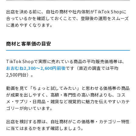
出店を決める前に、自社の商材や社内体制がTikTok Shopに
合っているかを確認しておくことで、登録後の運用をスムーズ
に進めやすくなります。
商材と客単価の目安
TikTok Shopで実際に売れている商品の平均販売価格帯は、
おおむね2,300〜2,600円前後
です（直近の調査では平均
2,500円台）。
動画を見て「ちょっと試してみたい」と思わせる価格帯の商品
が成果を出しやすく、高額・専門性の高い商材よりも、コス
メ・サプリ・日用品・雑貨など視覚的に魅力を伝えやすいカテ
ゴリーが向いています。
出店を検討する際は、自社商材がこの価格帯・カテゴリー特性
に当てはまるかをまず確認しましょう。