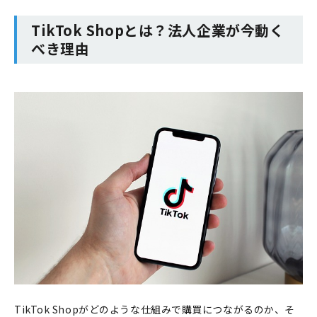
TikTok Shopとは？法人企業が今動く
べき理由
TikTok Shopがどのような仕組みで購買につながるのか、そ