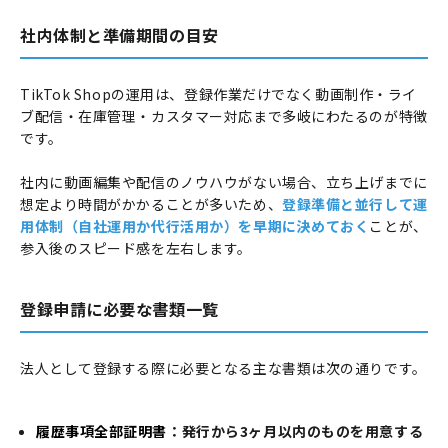
社内体制と準備期間の目安
TikTok Shopの運用は、登録作業だけでなく動画制作・ライ
ブ配信・在庫管理・カスタマー対応まで多岐にわたるのが特徴
です。
社内に動画編集や配信のノウハウがない場合、立ち上げまでに
想定より時間がかかることが多いため、
登録準備と並行して運
用体制（自社運用か代行活用か）を早期に決めておく
ことが、
参入後のスピード感を左右します。
登録申請に必要な書類一覧
法人として登録する際に必要となる主な書類は次の通りです。
履歴事項全部証明書
：発行から3ヶ月以内のものを用意する