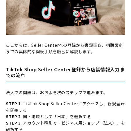
ここからは、Seller Centerへの登録から書類審査、初期設定
までの具体的な開設手順を順番に解説します。
TikTok Shop Seller Center登録から店舗情報入力ま
での流れ
法人での開設は、おおよそ次のステップで進みます。
STEP 1.
TikTok Shop Seller Centerにアクセスし、新規登録
を開始する
STEP 2.
国・地域として「日本」を選択する
STEP 3.
アカウント種別で「ビジネス用ショップ（法人）」を
選択する