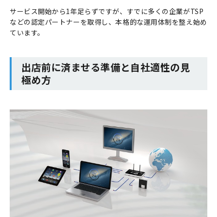
サービス開始から1年足らずですが、すでに多くの企業がTSP
などの認定パートナーを取得し、本格的な運用体制を整え始め
ています。
出店前に済ませる準備と自社適性の見
極め方