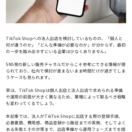
TikTok Shopへの法人出店を検討しているものの、「個人と
何が違うのか」「どんな準備が必要なのか」が分からず、最初
の一歩を踏み出せずにいる企業は少なくありません。
SNS発の新しい販売チャネルだからこそ参考にできる情報が限
られており、社内で検討が進まないまま時間だけが過ぎてしま
うケースも見られます。
実は、TikTok Shopは個人出店と法人出店で求められる準備
や運用の前提が大きく異なるため、業種によって取るべき戦略
も変わってくるでしょう。
本記事では、法人がTikTok Shopに出店する際の登録手順、
必要書類、費用感、商品登録から販促までの実務、そしてよく
ある失敗とその対策まで、出店準備から運用フェーズまでを順