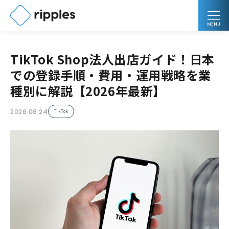
MENU
TikTok Shop法人出店ガイド！日本
での登録手順・費用・運用戦略を業
種別に解説【2026年最新】
2026.06.24
TikTok