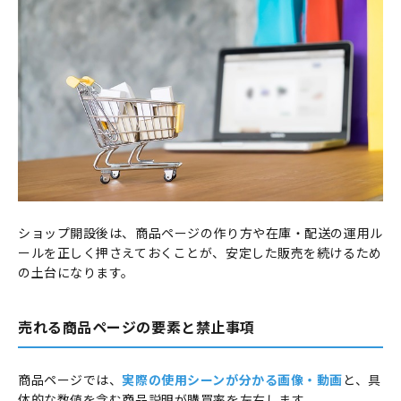
ショップ開設後は、商品ページの作り方や在庫・配送の運用ル
ールを正しく押さえておくことが、安定した販売を続けるため
の土台になります。
売れる商品ページの要素と禁止事項
商品ページでは、
実際の使用シーンが分かる画像・動画
と、具
体的な数値を含む商品説明が購買率を左右します。