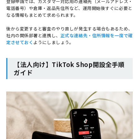
登録申請では、カスタマー対応用の連絡先（メールアドレス・
電話番号）や倉庫・返品先住所など、運用開始後すぐに必要と
なる情報もまとめて求められます。
後から変更すると審査のやり直しが発生する場合もあるため、
社内の関係部署と連携し、
正式な連絡先・住所情報を一度で確
定させておく
ようにしましょう。
【法人向け】TikTok Shop開設全手順
ガイド