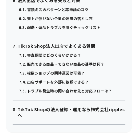
法人出店でよくある失敗と対策
書類ミスのパターンと再申請のコツ
売上が伸びない企業の運用の落とし穴
配送・返品トラブルを防ぐチェックリスト
TikTok Shop法人出店でよくある質問
審査期間はどのくらいかかる？
販売できる商品・できない商品の基準は何？
複数ショップの同時運営は可能？
出店サポートを外部に依頼できる？
トラブル発生時の問い合わせ先と対応フローは？
TikTok Shopの法人登録・運用なら株式会社ripples
へ