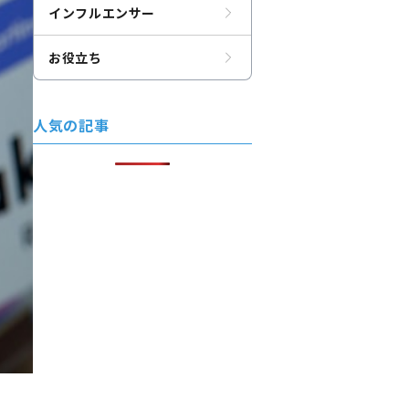
インフルエンサー
お役立ち
人気の記事