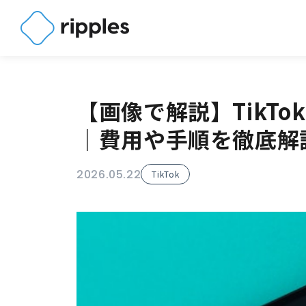
【画像で解説】TikTok
｜費用や手順を徹底解
2026.05.22
TikTok