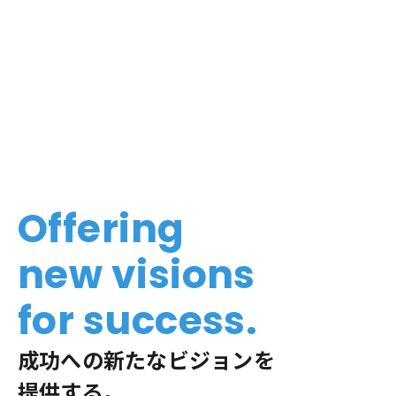
Offering
new visions
for success.
成功への新たなビジョンを
提供する。