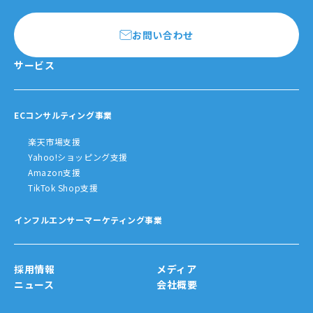
お問い合わせ
サービス
ECコンサルティング事業
楽天市場支援
Yahoo!ショッピング支援
Amazon支援
TikTok Shop支援
インフルエンサーマーケティング事業
採用情報
メディア
ニュース
会社概要