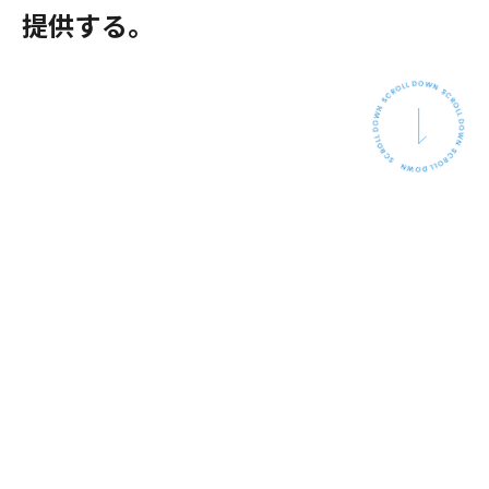
提供する。