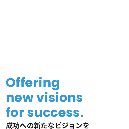
Offering
new visions
for success.
成功への新たなビジョンを